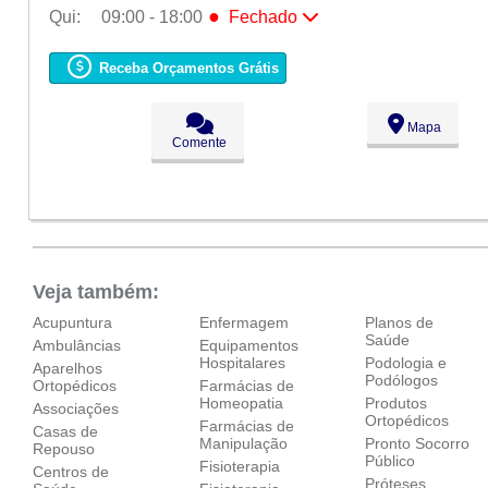
●
Qui:
09:00 - 18:00
Fechado
Seg:
09:00 - 18:00
Ter:
09:00 - 18:00
Receba Orçamentos Grátis
Qua:
09:00 - 18:00
●
Qui:
09:00 - 18:00
Fechado
Sex:
09:00 - 18:00
Mapa
Sáb:
Fechado
Comente
Dom:
Fechado
Veja também:
Acupuntura
Enfermagem
Planos de
Saúde
Ambulâncias
Equipamentos
Hospitalares
Podologia e
Aparelhos
Podólogos
Ortopédicos‎
Farmácias de
Homeopatia
Produtos
Associações
Ortopédicos
Farmácias de
Casas de
Manipulação
Pronto Socorro
Repouso
Público
Fisioterapia
Centros de
Próteses