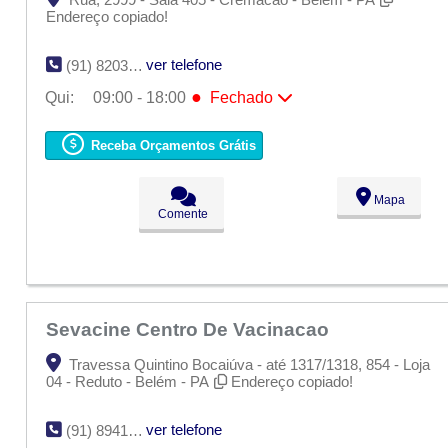
Endereço copiado!
ver telefone
(91) 8203-1839
●
Qui:
09:00 - 18:00
Fechado
Seg:
09:00 - 18:00
Ter:
09:00 - 18:00
Receba Orçamentos Grátis
Qua:
09:00 - 18:00
●
Qui:
09:00 - 18:00
Fechado
Sex:
09:00 - 18:00
Mapa
Sáb:
Fechado
Comente
Dom:
Fechado
Sevacine Centro De Vacinacao
Travessa Quintino Bocaiúva - até 1317/1318, 854 - Loja
04 - Reduto - Belém - PA
Endereço copiado!
ver telefone
(91) 8941-1748