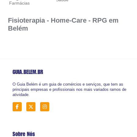
Farmácias
Fisioterapia - Home-Care - RPG em
Belém
GUIA.BELEM
.BR
O Guia Belém é um guia de comércios e serviços, que tem as
principais empresas e profissionais nos mais variados ramos de
atividade.
Sobre Nós