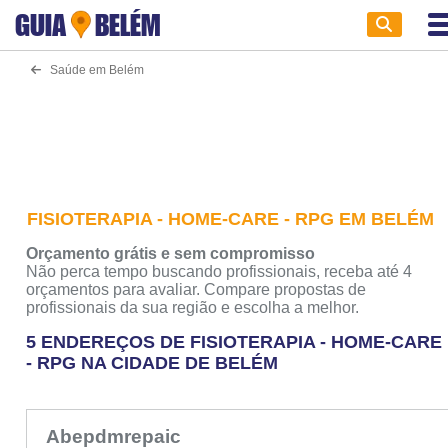
GUIA
BELÉM
Saúde em Belém
FISIOTERAPIA - HOME-CARE - RPG EM BELÉM
Orçamento grátis e sem compromisso
Não perca tempo buscando profissionais, receba até 4
orçamentos para avaliar. Compare propostas de
profissionais da sua região e escolha a melhor.
5 ENDEREÇOS DE FISIOTERAPIA - HOME-CARE
- RPG NA CIDADE DE BELÉM
Abepdmrepaic