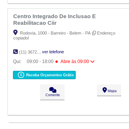
Centro Integrado De Inclusao E
Reabilitacao Ciir
Rodovia, 1000 - Barreiro - Belem - PA
Endereço
copiado!
ver telefone
(11) 3672-5136
●
Qui:
09:00 - 18:00
Abre ás 09:00
Seg:
09:00 - 18:00
Ter:
09:00 - 18:00
Receba Orçamentos Grátis
Qua:
09:00 - 18:00
●
Qui:
09:00 - 18:00
Abre ás 09:00
Sex:
09:00 - 18:00
Mapa
Sáb:
Fechado
Comente
Dom:
Fechado