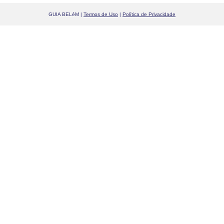
GUIA BELéM |
Termos de Uso
|
Política de Privacidade