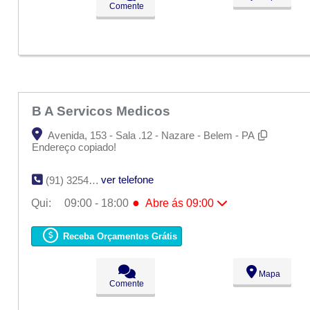
Sáb:
Fechado
Comente
Dom:
Fechado
B A Servicos Medicos
Avenida, 153 - Sala .12 - Nazare - Belem - PA
Endereço copiado!
ver telefone
(91) 3254-4963
●
Qui:
09:00 - 18:00
Abre ás 09:00
Seg:
09:00 - 18:00
Ter:
09:00 - 18:00
Receba Orçamentos Grátis
Qua:
09:00 - 18:00
●
Qui:
09:00 - 18:00
Abre ás 09:00
Sex:
09:00 - 18:00
Mapa
Sáb:
Fechado
Comente
Dom:
Fechado