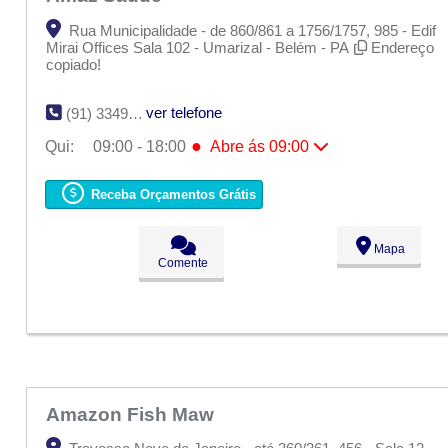
Rua Municipalidade - de 860/861 a 1756/1757, 985 - Edif
Mirai Offices Sala 102 - Umarizal - Belém - PA
Endereço
copiado!
ver telefone
(91) 3349-3099
●
Qui:
09:00 - 18:00
Abre ás 09:00
Seg:
09:00 - 18:00
Ter:
09:00 - 18:00
Receba Orçamentos Grátis
Qua:
09:00 - 18:00
●
Qui:
09:00 - 18:00
Abre ás 09:00
Sex:
09:00 - 18:00
Mapa
Sáb:
Fechado
Comente
Dom:
Fechado
Amazon Fish Maw