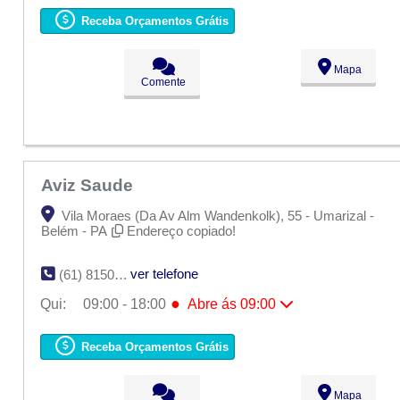
Seg:
09:00 - 18:00
Ter:
09:00 - 18:00
Receba Orçamentos Grátis
Qua:
09:00 - 18:00
●
Qui:
09:00 - 18:00
Abre ás 09:00
Sex:
09:00 - 18:00
Mapa
Sáb:
Fechado
Comente
Dom:
Fechado
Aviz Saude
Vila Moraes (Da Av Alm Wandenkolk), 55 - Umarizal -
Belém - PA
Endereço copiado!
ver telefone
(61) 8150-7500
●
Qui:
09:00 - 18:00
Abre ás 09:00
Seg:
09:00 - 18:00
Ter:
09:00 - 18:00
Receba Orçamentos Grátis
Qua:
09:00 - 18:00
●
Qui:
09:00 - 18:00
Abre ás 09:00
Sex:
09:00 - 18:00
Mapa