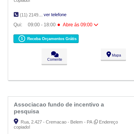
copiado!
ver telefone
(11) 2149-0155
●
Qui:
09:00 - 18:00
Abre ás 09:00
Seg:
09:00 - 18:00
Ter:
09:00 - 18:00
Receba Orçamentos Grátis
Qua:
09:00 - 18:00
●
Qui:
09:00 - 18:00
Abre ás 09:00
Sex:
09:00 - 18:00
Mapa
Sáb:
Fechado
Comente
Dom:
Fechado
Associacao fundo de incentivo a
pesquisa
Rua, 2.427 - Cremacao - Belem - PA
Endereço
copiado!