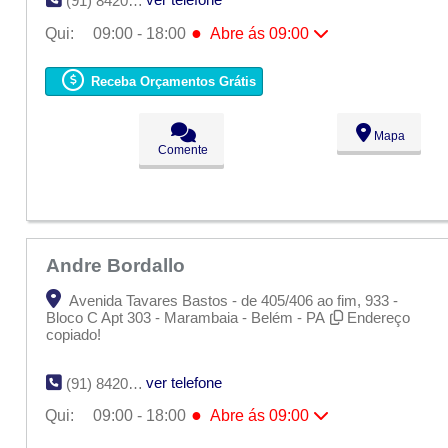
(91) 8420-6995
●
Qui:
09:00 - 18:00
Abre ás 09:00
Seg:
09:00 - 18:00
Ter:
09:00 - 18:00
Receba Orçamentos Grátis
Qua:
09:00 - 18:00
●
Qui:
09:00 - 18:00
Abre ás 09:00
Sex:
09:00 - 18:00
Mapa
Sáb:
Fechado
Comente
Dom:
Fechado
Andre Bordallo
Avenida Tavares Bastos - de 405/406 ao fim, 933 -
Bloco C Apt 303 - Marambaia - Belém - PA
Endereço
copiado!
ver telefone
(91) 8420-6995
●
Qui:
09:00 - 18:00
Abre ás 09:00
Seg:
09:00 - 18:00