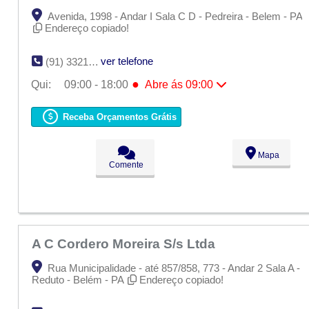
Avenida, 1998 - Andar I Sala C D - Pedreira - Belem - PA
Endereço copiado!
ver telefone
(91) 3321-3050
●
Qui:
09:00 - 18:00
Abre ás 09:00
Seg:
09:00 - 18:00
Ter:
09:00 - 18:00
Receba Orçamentos Grátis
Qua:
09:00 - 18:00
●
Qui:
09:00 - 18:00
Abre ás 09:00
Sex:
09:00 - 18:00
Mapa
Sáb:
Fechado
Comente
Dom:
Fechado
A C Cordero Moreira S/s Ltda
Rua Municipalidade - até 857/858, 773 - Andar 2 Sala A -
Reduto - Belém - PA
Endereço copiado!