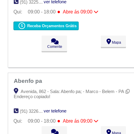
ver telefone
(91) 3225-2836
●
Qui:
09:00 - 18:00
Abre ás 09:00
Seg:
09:00 - 18:00
Ter:
09:00 - 18:00
Receba Orçamentos Grátis
Qua:
09:00 - 18:00
●
Qui:
09:00 - 18:00
Abre ás 09:00
Sex:
09:00 - 18:00
Mapa
Sáb:
Fechado
Comente
Dom:
Fechado
Abenfo pa
Avenida, 862 - Sala: Abenfo pa; - Marco - Belem - PA
Endereço copiado!
ver telefone
(91) 3226-9167
●
Qui:
09:00 - 18:00
Abre ás 09:00
Seg:
09:00 - 18:00
Mapa