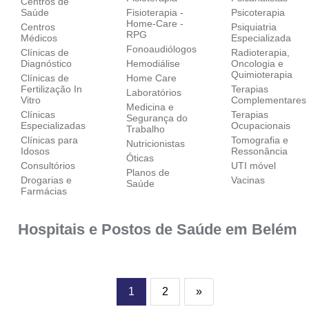
Centros de
Saúde
Fisioterapia -
Psicoterapia
Home-Care -
Centros
Psiquiatria
RPG
Médicos
Especializada
Fonoaudiólogos
Clínicas de
Radioterapia,
Diagnóstico
Hemodiálise
Oncologia e
Quimioterapia
Clínicas de
Home Care
Fertilização In
Terapias
Laboratórios
Vitro
Complementares
Medicina e
Clínicas
Terapias
Segurança do
Especializadas
Ocupacionais
Trabalho
Clínicas para
Tomografia e
Nutricionistas
Idosos
Ressonância
Óticas
Consultórios
UTI móvel
Planos de
Drogarias e
Vacinas
Saúde
Farmácias
Hospitais e Postos de Saúde em Belém
1
2
»