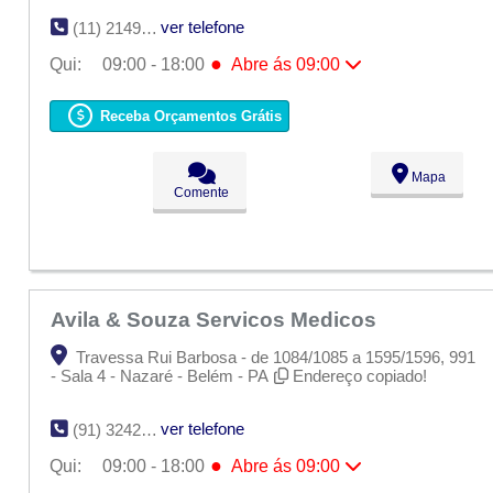
ver telefone
(11) 2149-0155
●
Qui:
09:00 - 18:00
Abre ás 09:00
Seg:
09:00 - 18:00
Ter:
09:00 - 18:00
Receba Orçamentos Grátis
Qua:
09:00 - 18:00
●
Qui:
09:00 - 18:00
Abre ás 09:00
Sex:
09:00 - 18:00
Mapa
Sáb:
Fechado
Comente
Dom:
Fechado
Avila & Souza Servicos Medicos
Travessa Rui Barbosa - de 1084/1085 a 1595/1596, 991
- Sala 4 - Nazaré - Belém - PA
Endereço copiado!
ver telefone
(91) 3242-6268
●
Qui:
09:00 - 18:00
Abre ás 09:00