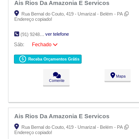
Ais Rios Da Amazonia E Servicos
Rua Bernal do Couto, 419 - Umarizal - Belém - PA
Endereço copiado!
ver telefone
(91) 9248-7103
Sáb:
Fechado
Seg:
09:00 - 18:00
Ter:
09:00 - 18:00
Receba Orçamentos Grátis
Qua:
09:00 - 18:00
Qui:
09:00 - 18:00
Sex:
09:00 - 18:00
Mapa
Sáb:
Fechado
Comente
Dom:
Fechado
Ais Rios Da Amazonia E Servicos
Rua Bernal do Couto, 419 - Umarizal - Belém - PA
Endereço copiado!