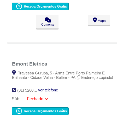
Seg:
09:00 - 18:00
Ter:
09:00 - 18:00
Receba Orçamentos Grátis
Qua:
09:00 - 18:00
Qui:
09:00 - 18:00
Sex:
09:00 - 18:00
Mapa
Sáb:
Fechado
Comente
Dom:
Fechado
Bmont Eletrica
Travessa Gurupá, 5 - Armz Entre Porto Palmeira E
Brilhante - Cidade Velha - Belém - PA
Endereço copiado!
ver telefone
(91) 9260-2812
Sáb:
Fechado
Seg:
09:00 - 18:00
Ter:
09:00 - 18:00
Receba Orçamentos Grátis
Qua:
09:00 - 18:00