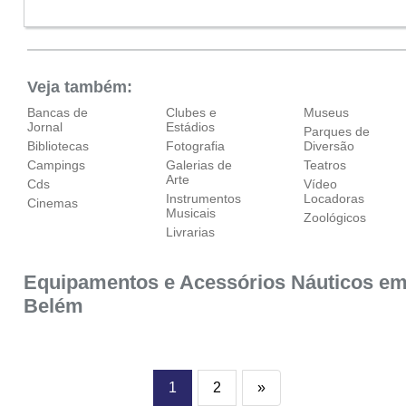
Veja também:
Bancas de
Clubes e
Museus
Jornal
Estádios
Parques de
Bibliotecas
Fotografia
Diversão
Campings
Galerias de
Teatros
Arte
Cds
Vídeo
Instrumentos
Locadoras
Cinemas
Musicais
Zoológicos
Livrarias
Equipamentos e Acessórios Náuticos e
Belém
1
2
»