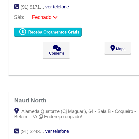
ver telefone
(91) 9171-9507
Sáb:
Fechado
Seg:
09:00 - 18:00
Ter:
09:00 - 18:00
Receba Orçamentos Grátis
Qua:
09:00 - 18:00
Qui:
09:00 - 18:00
Sex:
09:00 - 18:00
Mapa
Sáb:
Fechado
Comente
Dom:
Fechado
Nauti North
Alameda Quatorze (Cj Maguari), 64 - Sala B - Coqueiro -
Belém - PA
Endereço copiado!
ver telefone
(91) 3248-4750