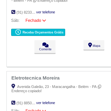
- Belém - PA
Endereço copiado!
ver telefone
(91) 8233-1304
Sáb:
Fechado
Seg:
09:00 - 18:00
Ter:
09:00 - 18:00
Receba Orçamentos Grátis
Qua:
09:00 - 18:00
Qui:
09:00 - 18:00
Sex:
09:00 - 18:00
Mapa
Sáb:
Fechado
Comente
Dom:
Fechado
Eletrotecnica Moreira
Avenida Galeão, 23 - Maracangalha - Belém - PA
Endereço copiado!
ver telefone
(91) 8850-2268
Sáb:
Fechado