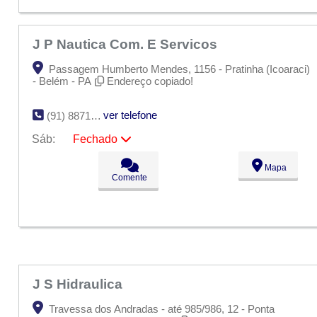
Sáb:
Fechado
Dom:
Fechado
J P Nautica Com. E Servicos
Passagem Humberto Mendes, 1156 - Pratinha (Icoaraci)
- Belém - PA
Endereço copiado!
ver telefone
(91) 8871-8285
Sáb:
Fechado
Seg:
09:00 - 18:00
Mapa
Ter:
09:00 - 18:00
Comente
Qua:
09:00 - 18:00
Qui:
09:00 - 18:00
Sex:
09:00 - 18:00
Sáb:
Fechado
Dom:
Fechado
J S Hidraulica
Travessa dos Andradas - até 985/986, 12 - Ponta