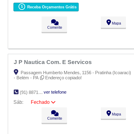
Seg:
09:00 - 18:00
Ter:
09:00 - 18:00
Receba Orçamentos Grátis
Qua:
09:00 - 18:00
Qui:
09:00 - 18:00
Sex:
09:00 - 18:00
Mapa
Sáb:
Fechado
Comente
Dom:
Fechado
J P Nautica Com. E Servicos
Passagem Humberto Mendes, 1156 - Pratinha (Icoaraci)
- Belém - PA
Endereço copiado!
ver telefone
(91) 8871-8285
Sáb:
Fechado
Seg:
09:00 - 18:00
Mapa
Ter:
09:00 - 18:00
Comente
Qua:
09:00 - 18:00
Qui:
09:00 - 18:00
Sex:
09:00 - 18:00