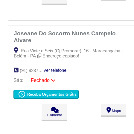
Qua:
09:00 - 18:00
Qui:
09:00 - 18:00
Sex:
09:00 - 18:00
Sáb:
Fechado
Dom:
Fechado
Joseane Do Socorro Nunes Campelo
Alvare
Rua Vinte e Seis (Cj Promorar), 16 - Maracangalha -
Belém - PA
Endereço copiado!
ver telefone
(91) 9237-1463
Sáb:
Fechado
Seg:
09:00 - 18:00
Ter:
09:00 - 18:00
Receba Orçamentos Grátis
Qua:
09:00 - 18:00
Qui:
09:00 - 18:00
Sex:
09:00 - 18:00
Mapa
Sáb:
Fechado
Comente
Dom:
Fechado