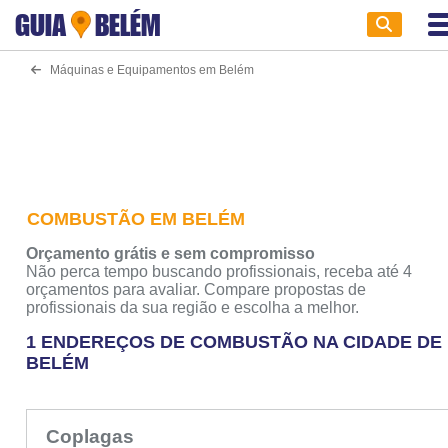
GUIA
BELÉM
Máquinas e Equipamentos em Belém
COMBUSTÃO EM BELÉM
Orçamento grátis e sem compromisso
Não perca tempo buscando profissionais, receba até 4
orçamentos para avaliar. Compare propostas de
profissionais da sua região e escolha a melhor.
1 ENDEREÇOS DE COMBUSTÃO NA CIDADE DE
BELÉM
Coplagas