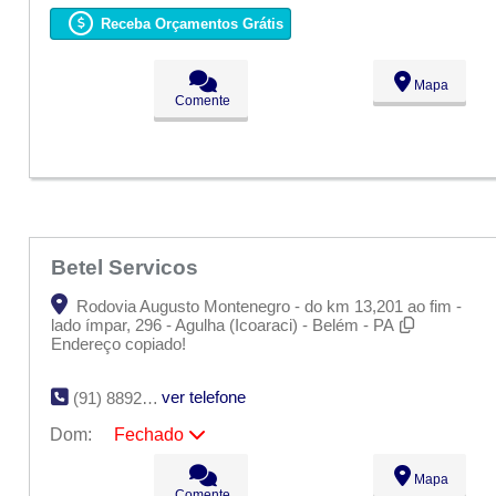
Seg:
09:00 - 18:00
Ter:
09:00 - 18:00
Receba Orçamentos Grátis
Qua:
09:00 - 18:00
Qui:
09:00 - 18:00
Sex:
09:00 - 18:00
Mapa
Sáb:
Fechado
Comente
Dom:
Fechado
Betel Servicos
Rodovia Augusto Montenegro - do km 13,201 ao fim -
lado ímpar, 296 - Agulha (Icoaraci) - Belém - PA
Endereço copiado!
ver telefone
(91) 8892-0115
Dom:
Fechado
Seg:
09:00 - 18:00
Mapa
Ter:
09:00 - 18:00
Comente