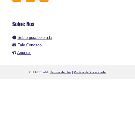
Sobre Nós
Sobre guia.belem.br
Fale Conosco
Anuncie
GUIA BELéM |
Termos de Uso
|
Política de Privacidade