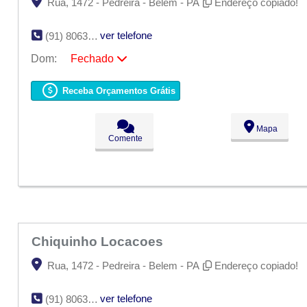
Rua, 1472 - Pedreira - Belem - PA
Endereço copiado!
ver telefone
(91) 8063-9844
Dom:
Fechado
Seg:
09:00 - 18:00
Ter:
09:00 - 18:00
Receba Orçamentos Grátis
Qua:
09:00 - 18:00
Qui:
09:00 - 18:00
Sex:
09:00 - 18:00
Mapa
Sáb:
Fechado
Comente
Dom:
Fechado
Chiquinho Locacoes
Rua, 1472 - Pedreira - Belem - PA
Endereço copiado!
ver telefone
(91) 8063-9844