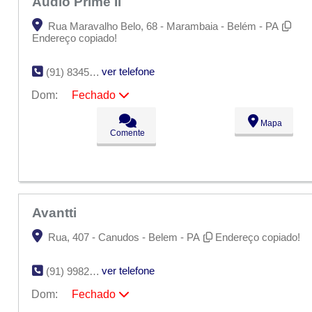
Audio Prime Ii
Rua Maravalho Belo, 68 - Marambaia - Belém - PA
Endereço copiado!
ver telefone
(91) 8345-6665
Dom:
Fechado
Seg:
09:00 - 18:00
Mapa
Ter:
09:00 - 18:00
Comente
Qua:
09:00 - 18:00
Qui:
09:00 - 18:00
Sex:
09:00 - 18:00
Sáb:
Fechado
Dom:
Fechado
Avantti
Rua, 407 - Canudos - Belem - PA
Endereço copiado!
ver telefone
(91) 9982-1496
Dom:
Fechado