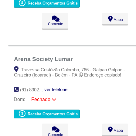
Ter:
09:00 - 18:00
Receba Orçamentos Grátis
Qua:
09:00 - 18:00
Qui:
09:00 - 18:00
Sex:
09:00 - 18:00
Mapa
Sáb:
Fechado
Comente
Dom:
Fechado
Arena Society Lumar
Travessa Cristóvão Colombo, 766 - Galpao Galpao -
Cruzeiro (Icoaraci) - Belém - PA
Endereço copiado!
ver telefone
(91) 8302-7376
Dom:
Fechado
Seg:
09:00 - 18:00
Ter:
09:00 - 18:00
Receba Orçamentos Grátis
Qua:
09:00 - 18:00
Qui:
09:00 - 18:00
Sex:
09:00 - 18:00
Mapa
Sáb:
Fechado
Comente