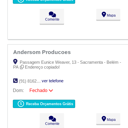
Qua:
09:00 - 18:00
Qui:
09:00 - 18:00
Sex:
09:00 - 18:00
Mapa
Sáb:
Fechado
Comente
Dom:
Fechado
Andersom Producoes
Passagem Eunice Weaver, 13 - Sacramenta - Belém -
PA
Endereço copiado!
ver telefone
(91) 8162-5310
Dom:
Fechado
Seg:
09:00 - 18:00
Ter:
09:00 - 18:00
Receba Orçamentos Grátis
Qua:
09:00 - 18:00
Qui:
09:00 - 18:00
Sex:
09:00 - 18:00
Mapa
Sáb:
Fechado
Comente